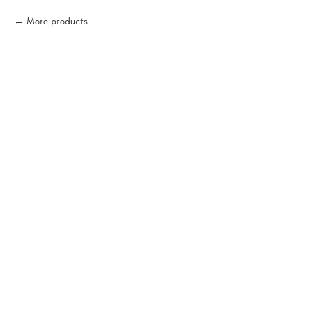
More products