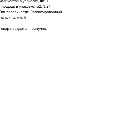
Количество в упаковке, шт: 1
Площадь в упаковке, м2: 3.24
Тип поверхности: Лаппатированный
Толщина, мм: 6
Товар продается поштучно.