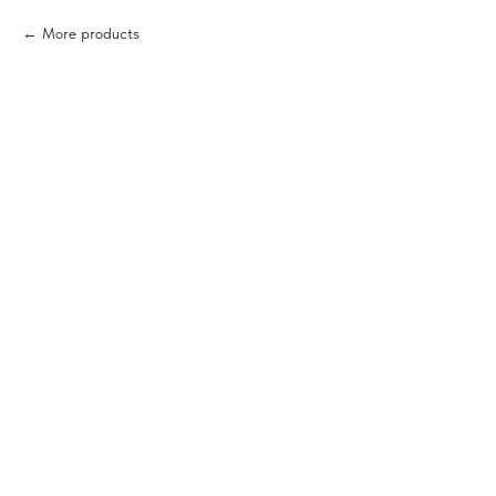
More products