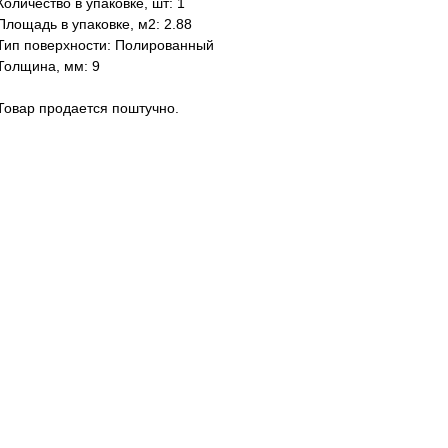
Количество в упаковке, шт: 1
Площадь в упаковке, м2: 2.88
Тип поверхности: Полированный
Толщина, мм: 9
Товар продается поштучно.